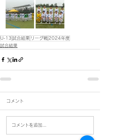
U-13
試合結果
リーグ戦
2024年度
試合結果
コメント
コメントを追加…