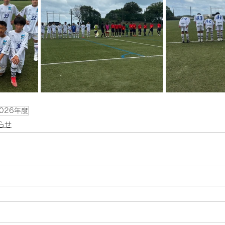
026年度
らせ