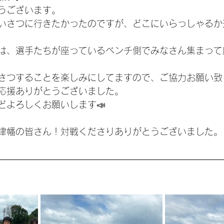
うございます。
いさつに行きたかったのですが、どこにいらっしゃるか
は、選手たちが座っているベンチ側でみなさん集まって
さつすることを楽しみにしてますので、ご協力お願い致し
応援ありがとうございました。
どよろしくお願いします📣
津幡の皆さん！対戦くださりありがとうございました。