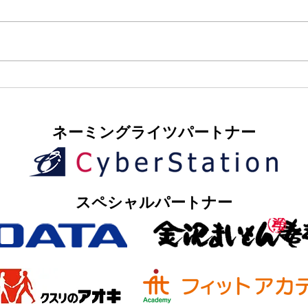
​ネーミングライツパートナー
​スペシャルパートナー