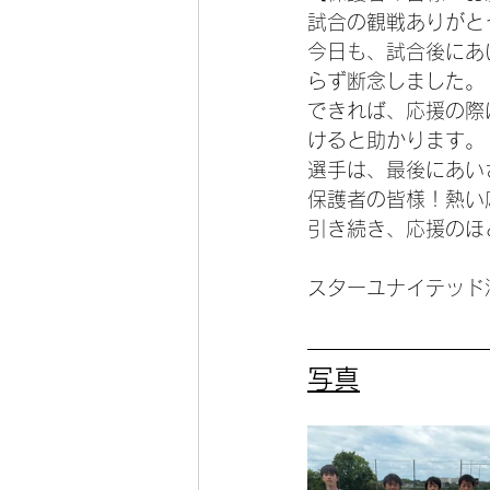
試合の観戦ありがと
今日も、試合後にあ
らず断念しました。
できれば、応援の際
けると助かります。
選手は、最後にあい
保護者の皆様！熱い
引き続き、応援のほ
スターユナイテッド
写真