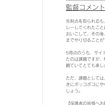
監督コメン
先制点を取られるも
レーしてくれたこと
おいこして、その後
までやり切ることが
5得点のうち、サイ
たのは課題ですが、
観ていてとても楽し
ただ、課題としては
きにボッコボコにや
しょう。
【保護者の皆様へお