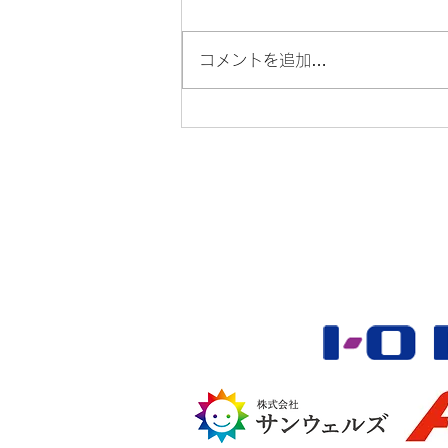
コメントを追加…