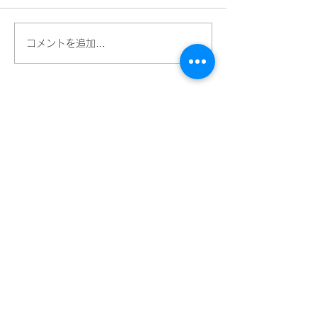
コメントを追加…
​ネーミングライツパートナー
​スペシャルパートナー