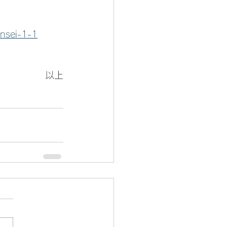
ensei-1-1
以上