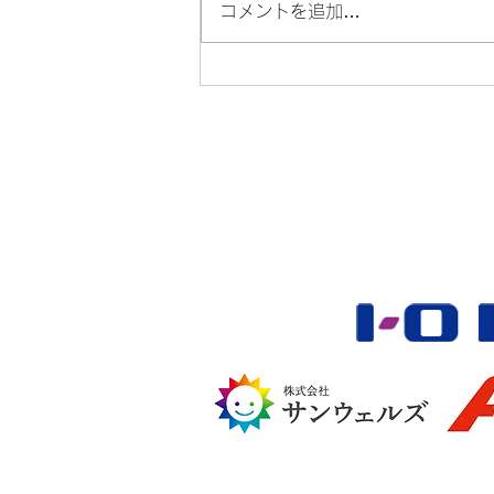
コメントを追加…