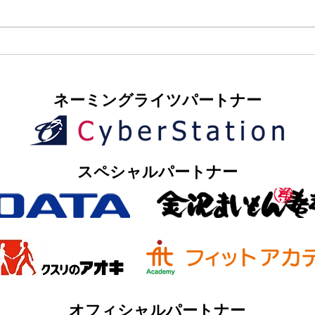
​ネーミングライツパートナー
​スペシャルパートナー
オフィシャルパートナー