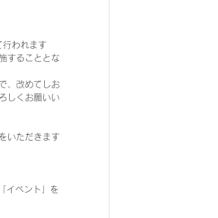
て行われます
施することとな
で、改めてしお
ろしくお願いい
をいただきます
ら「イベント」を