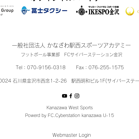
一般社団法人 かなざわ駅西スポーツアカデミー
​フットボール事業部 FCサイバーステーション金沢
Tel：
070-9156-0318
Fax：076-255-1575
-0024 石川県金沢市西念1-2-26 駅西明和ビル1F(サイバーステ
Kanazawa West Sports
Powerd by FC.Cyberstation kanazawa U-15
Webmaster Login