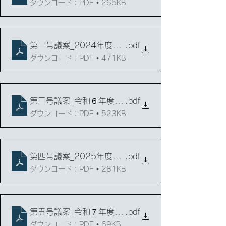
ダウンロード：PDF • 265KB
第二号議案_2024年度保護者会行事報告
.pdf
ダウンロード：PDF • 471KB
第三号議案_令和６年度保護者会会計報告
.pdf
ダウンロード：PDF • 523KB
第四号議案_2025年度保護者会行事案（案）
.pdf
ダウンロード：PDF • 281KB
第五号議案_令和７年度保護者会会計予算（案）
.pdf
ダウンロード：PDF • 69KB