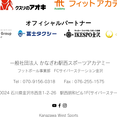
オフィシャルパートナー
一般社団法人 かなざわ駅西スポーツアカデミー
​フットボール事業部 FCサイバーステーション金沢
Tel：
070-9156-0318
Fax：076-255-1575
-0024 石川県金沢市西念1-2-26 駅西明和ビル1F(サイバーステ
Kanazawa West Sports