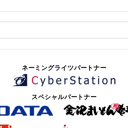
​ネーミングライツパートナー
​スペシャルパートナー