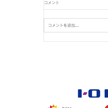
コメント
コメントを追加…