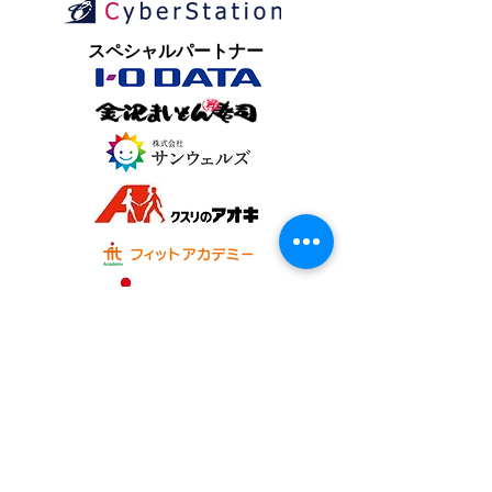
​スペシャルパートナー
オフィシャルパートナー