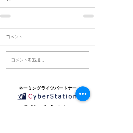
コメント
コメントを追加…
​ネーミングライツパートナー
​スペシャルパートナー