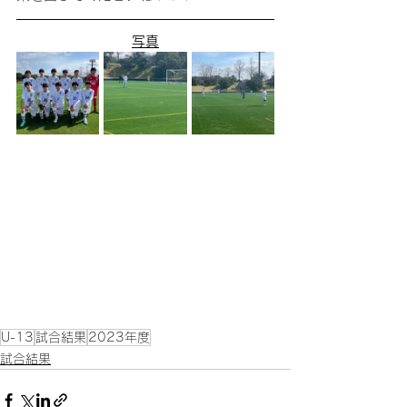
写真
U-13
試合結果
2023年度
試合結果