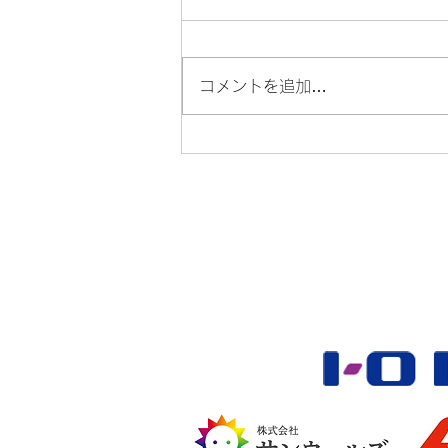
コメントを追加…