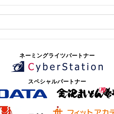
​ネーミングライツパートナー
​スペシャルパートナー