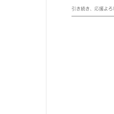
引き続き、応援よろ