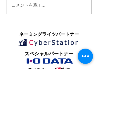
コメントを追加…
​ネーミングライツパートナー
​スペシャルパートナー
オフィシャルパートナー