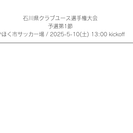
石川県クラブユース選手権大会
予選第1節
ほく市サッカー場 / 2025-5-10(土) 13:00 kickoff