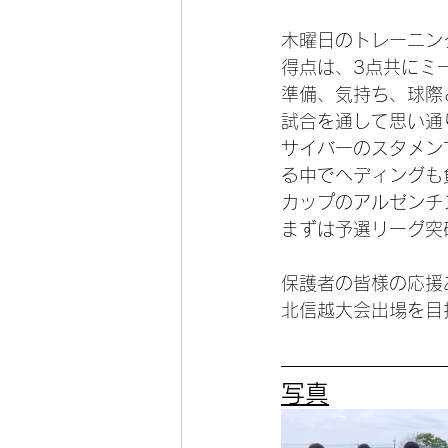
木曜日のトレーニン
得点は、3点共にミ
準備、気持ち、球際
試合を通して思い通
サイバーのスタメン
る中でヘディングも
カップのアルゼンチン
まずは予選リーグ突
保護者の皆様の応援
北信越大会出場を目
写真