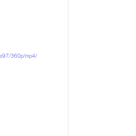
ce97/360p/mp4/