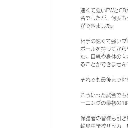
速くて強いFWとC
合でしたが、何度も
ができました。
相手の速くて強いプ
ボールを持ってから
た。目線や身体の向
ることができません
それでも最後まで粘
こういった試合でも
ーニングの最初の1
保護者の皆様も引き
輪島中学校サッカー