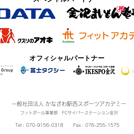
オフィシャルパートナー
一般社団法人 かなざわ駅西スポーツアカデミー
​フットボール事業部 FCサイバーステーション金沢
Tel：
070-9156-0318
Fax：076-255-1575