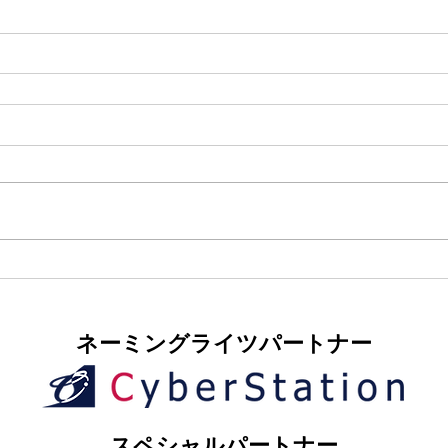
​ネーミングライツパートナー
​スペシャルパートナー