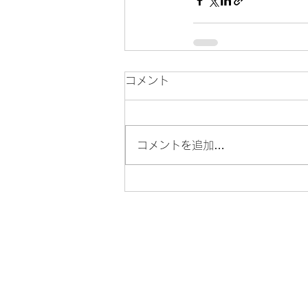
コメント
コメントを追加…