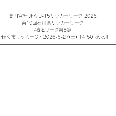
高円宮杯 JFA U-15サッカーリーグ 2026
第19回石川県サッカーリーグ
4部Eリーグ第8節
ほく市サッカーG / 2026-6-27(土) 14:50 kickoff