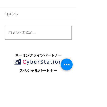
コメント
コメントを追加…
​ネーミングライツパートナー
​スペシャルパートナー