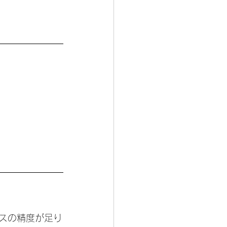
スの精度が足り