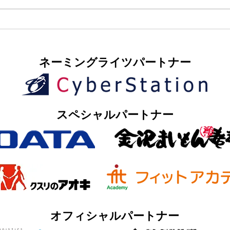
​ネーミングライツパートナー
​スペシャルパートナー
オフィシャルパートナー