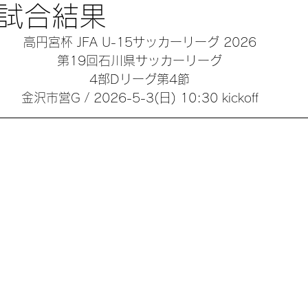
 試合結果
高円宮杯 JFA U-15サッカーリーグ 2026
第19回石川県サッカーリーグ
4部Dリーグ第4節
金沢市営G / 2026-5-3(日) 10:30 kickoff