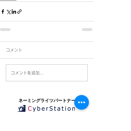
コメント
コメントを追加…
​ネーミングライツパートナー
​スペシャルパートナー