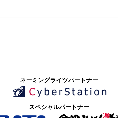
​ネーミングライツパートナー
​スペシャルパートナー