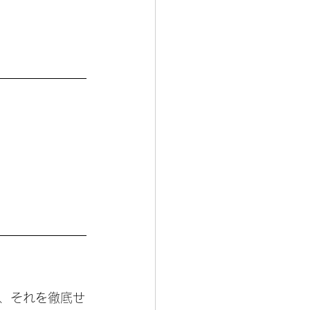
、それを徹底せ