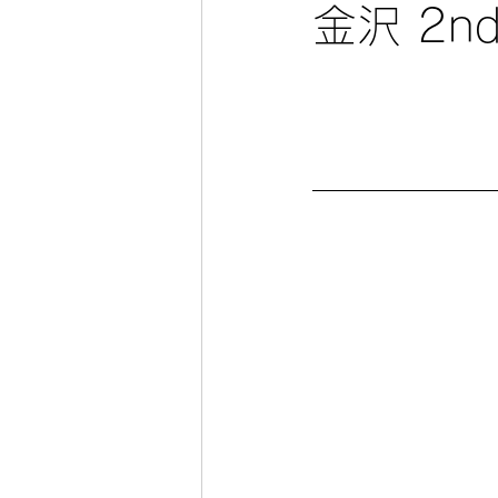
金沢 2n