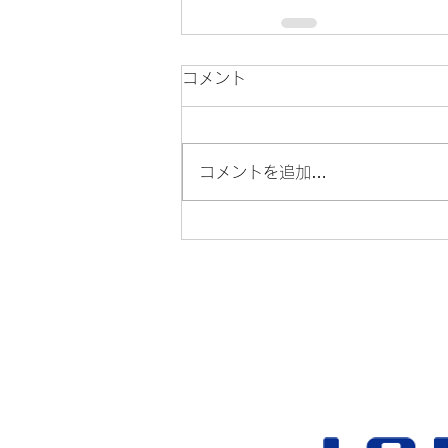
コメント
コメントを追加…