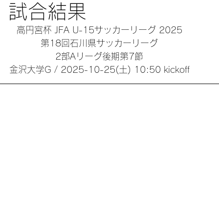
d 試合結果
高円宮杯 JFA U-15サッカーリーグ 2025
第18回石川県サッカーリーグ
2部Aリーグ後期第7節
金沢大学G / 2025-10-25(土) 10:50 kickoff