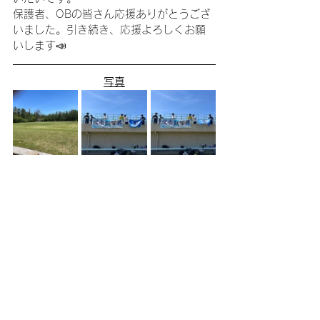
保護者、OBの皆さん応援ありがとうござ
いました。引き続き、応援よろしくお願
いします📣
写真