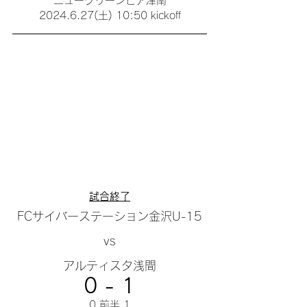
ニューグリーンピア津南
2024.6.27(土) 10:50 kickoff
試合終了
FCサイバーステーション金沢U-15
vs
アルティスタ浅間
0 - 1
0 前半 1