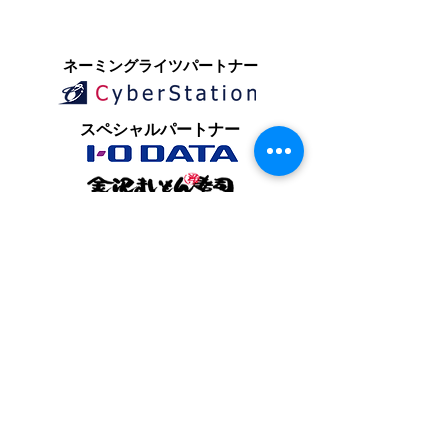
​ネーミングライツパートナー
​スペシャルパートナー
オフィシャルパートナー