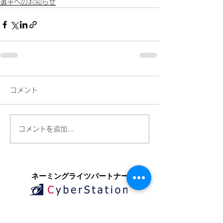
選手へのお知らせ
コメント
コメントを追加…
​ネーミングライツパートナー
​スペシャルパートナー