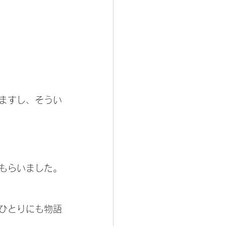
ますし、そうい
もらいました。
ひとりにも物語