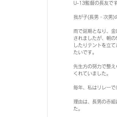
U-13監督の長友で
我が子(長男・次男
雨で延期となり、金
されましたが、朝の
したりテントを立て
たいです。
先生方の努力で整え
くれていました。
毎年、私はリレーで
理由は、長男の赤組
た。