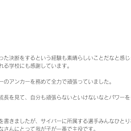
った決断をするという経験も素晴らしいことだなと感じ
れる学校にも感謝しています。
ーのアンカーを務めて全力で頑張っていました。
成長を見て、自分も頑張らないといけないなとパワーを
を書きましたが、サイバーに所属する選手みんなひとり
なさんにとって我が子が一番で主役です。