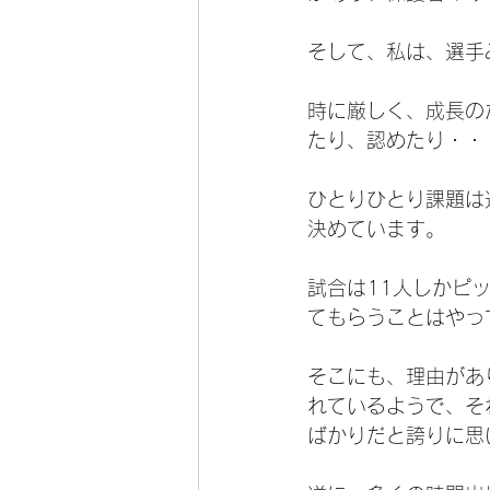
そして、私は、選手
時に厳しく、成長の
たり、認めたり・・
ひとりひとり課題は
決めています。
試合は11人しかピ
てもらうことはやっ
そこにも、理由があ
れているようで、そ
ばかりだと誇りに思