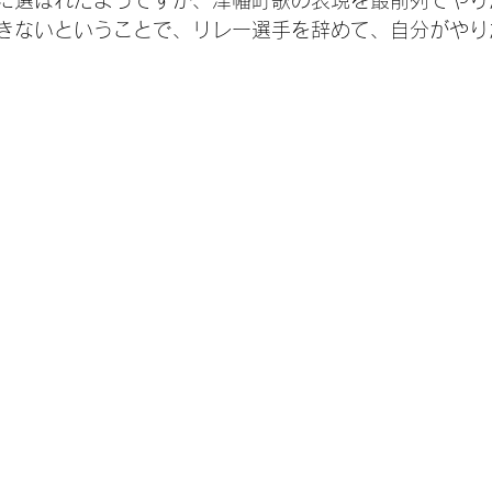
に選ばれたようですが、津幡町歌の表現を最前列でやり
きないということで、リレー選手を辞めて、自分がやり