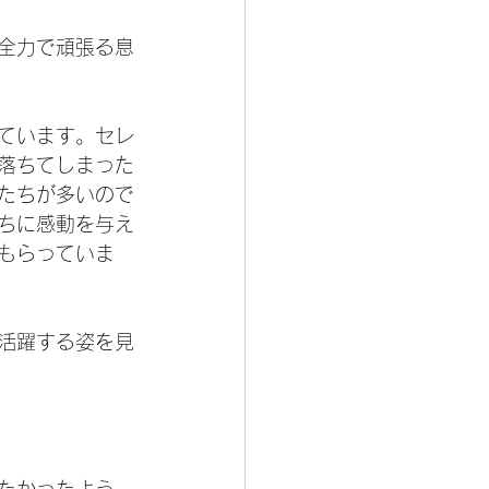
全力で頑張る息
ています。セレ
落ちてしまった
たちが多いので
ちに感動を与え
もらっていま
活躍する姿を見