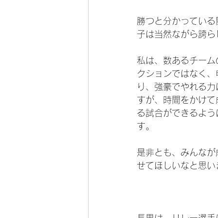
勝つと分かっている
子は当然ながら誇ら
私は、数あるチーム
クションではなく、
り、強豪でやれる力
すが、時間をかけて
る試合ができるよう
す。
是非とも、みんなが
せてほしいなと思い