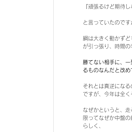
『頑張るけど期待し
と言っていたのです
綱は大きく動かずど
が引っ張り、時間の
勝てない相手に、一
るものなんだと改め
それとは真逆になる
ですが、今年は全く
なぜかというと、走
限ってなぜか中盤の
らしく、