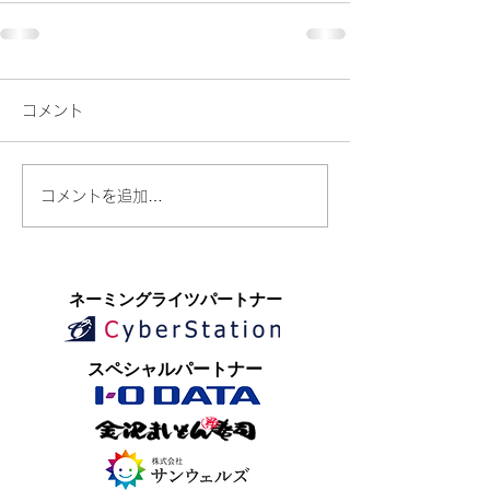
コメント
コメントを追加…
​ネーミングライツパートナー
​スペシャルパートナー