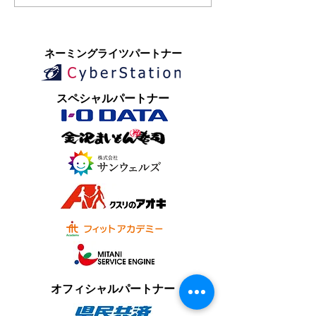
​ネーミングライツパートナー
​スペシャルパートナー
オフィシャルパートナー