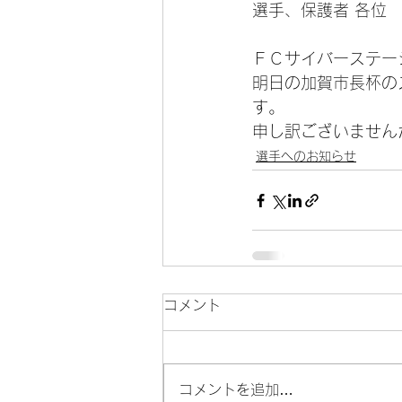
選手、保護者 各位
ＦＣサイバーステー
明日の加賀市長杯の
す。
申し訳ございません
選手へのお知らせ
コメント
コメントを追加…