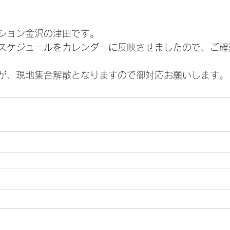
ション金沢の津田です。
スケジュールをカレンダーに反映させましたので、ご確
が、現地集合解散となりますので御対応お願いします。