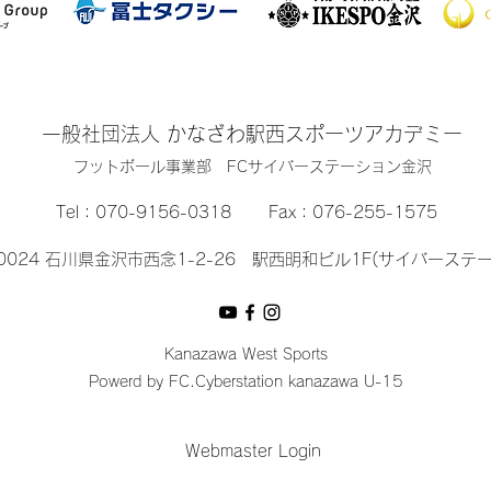
一般社団法人 かなざわ駅西スポーツアカデミー
​フットボール事業部 FCサイバーステーション金沢
Tel：
070-9156-0318
Fax：076-255-1575
-0024 石川県金沢市西念1-2-26 駅西明和ビル1F(サイバーステ
Kanazawa West Sports
Powerd by FC.Cyberstation kanazawa U-15
Webmaster Login