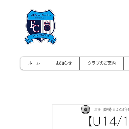
FCサイバース
ホーム
お知らせ
クラブのご案内
津田 直樹
2023年
【U14