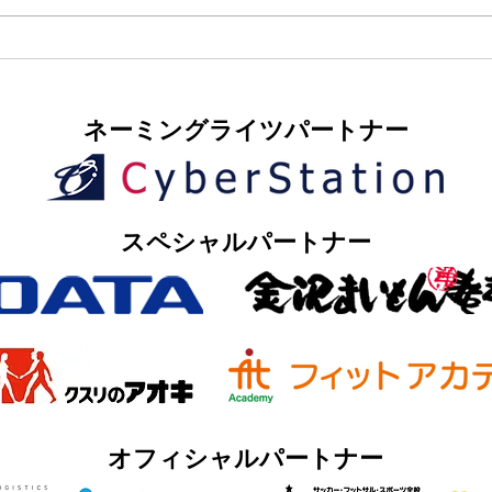
​ネーミングライツパートナー
​スペシャルパートナー
オフィシャルパートナー