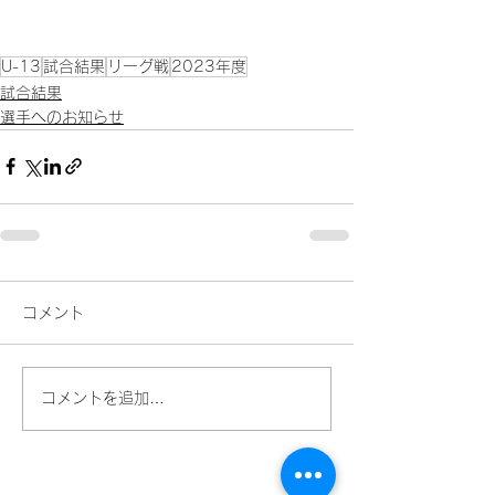
U-13
試合結果
リーグ戦
2023年度
試合結果
選手へのお知らせ
コメント
コメントを追加…