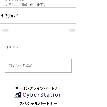
よろしくお願い致します。
コメント
コメントを追加…
​ネーミングライツパートナー
​スペシャルパートナー