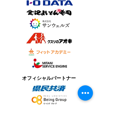
オフィシャルパートナー