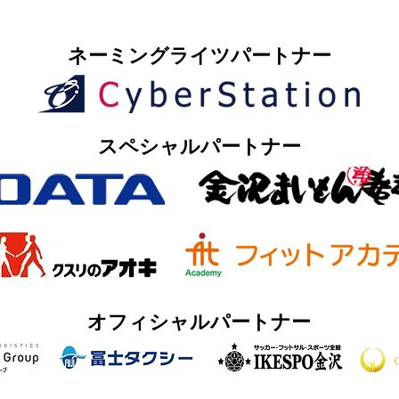
​ネーミングライツパートナー
​スペシャルパートナー
オフィシャルパートナー