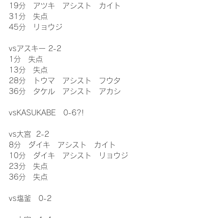
19分　アツキ　アシスト　カイト
31分　失点
45分　リョウジ
vsアスキー 2-2
1分　失点
13分　失点
28分　トウマ　アシスト　フウタ
36分　タケル　アシスト　アカシ
vsKASUKABE   0-6?!
vs大宮  2-2
8分　ダイキ　アシスト　カイト
10分　ダイキ　アシスト　リョウジ
23分　失点
36分　失点
vs塩釜　0-2