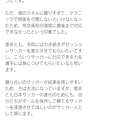
ったです。
ただ、個のスキルに頼りすぎて、テクニ
ックで局面を打開しないといけなくなっ
たため、帝京高校の強度に最後まで対応
できなかったという印象でした。
是非とも、学院には引き続きポゼッショ
ンサッカーを進化させてもらいたいです
し、こういうサッカーに対応できる力を
選手には身につけてもらいたいなと思い
ます。
蹴り合いのサッカーが結果を残しやすい
ため、今は主流になっていますが、是非
とも日本サッカーの進化のためにも、自
分たちがボールを保持して勝てるサッカ
ーを浸透させてほしいのがサッカー人と
して感じます。