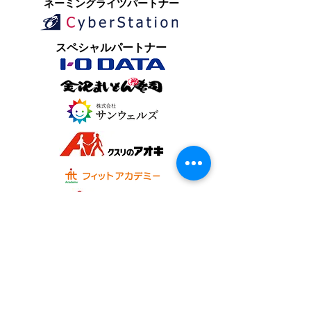
​ネーミングライツパートナー
​スペシャルパートナー
オフィシャルパートナー