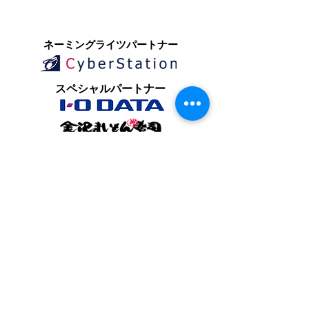
​ネーミングライツパートナー
​スペシャルパートナー
オフィシャルパートナー