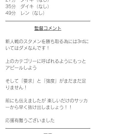
35分　ダイキ（なし）
49分　レン（なし）
監督コメント
新人戦のスタメンを勝ち取る為には3rdに
いてはダメなんです！
上のカテゴリーに呼ばれるようにもっと
アピールしよう
そして「要求」と「強度」がまだまだ足
りません！
前にも伝えましたが 楽しいだけのサッカ
ーから早く抜け出しましょう！！
応援有難うございました