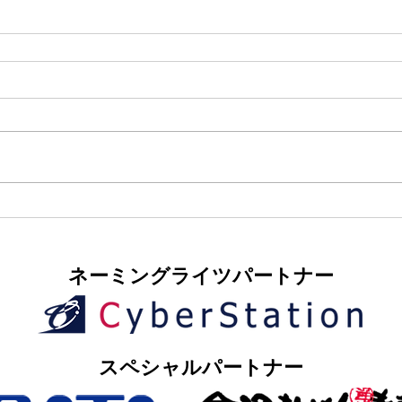
​ネーミングライツパートナー
​スペシャルパートナー