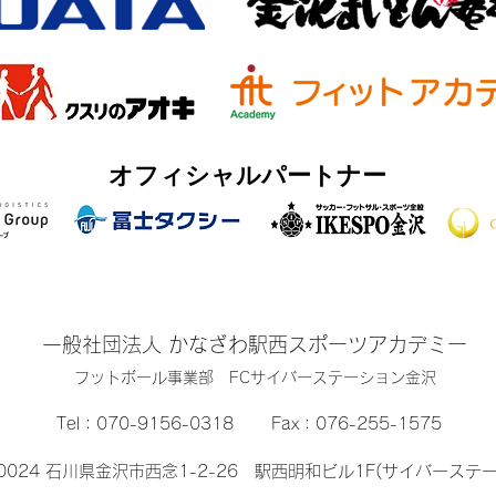
オフィシャルパートナー
一般社団法人 かなざわ駅西スポーツアカデミー
​フットボール事業部 FCサイバーステーション金沢
Tel：
070-9156-0318
Fax：076-255-1575
-0024 石川県金沢市西念1-2-26 駅西明和ビル1F(サイバーステ