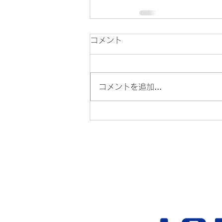
コメント
コメントを追加…