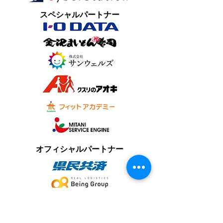
​スペシャルパートナー
オフィシャルパートナー