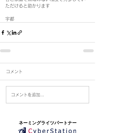
ただけると助かります
宇都
コメント
コメントを追加…
​ネーミングライツパートナー