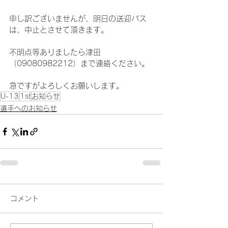
申し訳ございませんが、明日の送迎バス
は、中止とさせて頂きます。
不明点等ありましたら津田
（09080982212）まで連絡ください。
急ですがよろしくお願いします。
U-13
1st
お知らせ
選手へのお知らせ
コメント