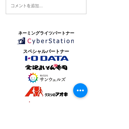
コメントを追加…
​ネーミングライツパートナー
​スペシャルパートナー