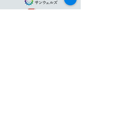
オフィシャルパートナー
一般社団法人 かなざわ駅西スポーツアカデミー