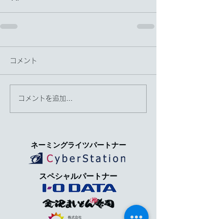
コメント
コメントを追加…
​ネーミングライツパートナー
​スペシャルパートナー