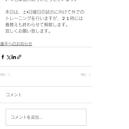
本日は、土•日曜日の試合に向けて外での
トレーニングを行いますが、２１時には
着替えも終わらせて解散します。
宜しくお願い致します。
選手へのお知らせ
コメント
コメントを追加…