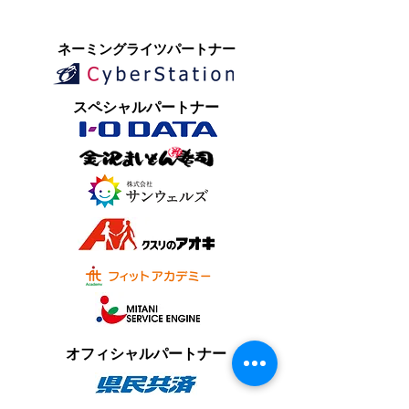
​ネーミングライツパートナー
​スペシャルパートナー
オフィシャルパートナー