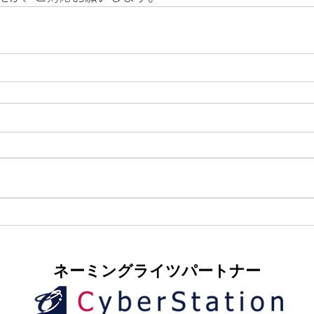
​ネーミングライツパートナー