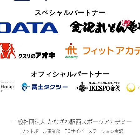
​スペシャルパートナー
オフィシャルパートナー
一般社団法人 かなざわ駅西スポーツアカデミー
​フットボール事業部 FCサイバーステーション金沢