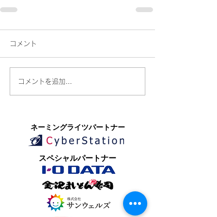
コメント
コメントを追加…
​ネーミングライツパートナー
​スペシャルパートナー