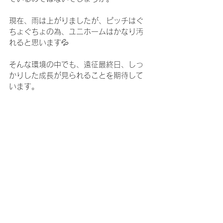
現在、雨は上がりましたが、ピッチはぐ
ちょぐちょの為、ユニホームはかなり汚
れると思います💦
そんな環境の中でも、遠征最終日、しっ
かりした成長が見られることを期待して
います。