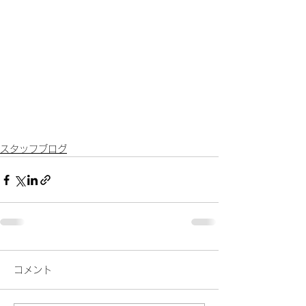
スタッフブログ
コメント