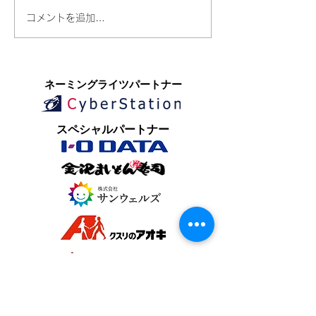
コメントを追加…
​ネーミングライツパートナー
​スペシャルパートナー