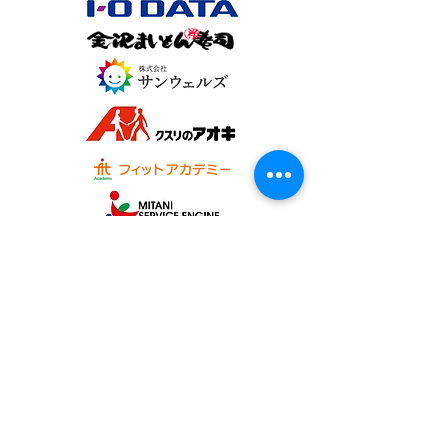
オフィシャルパートナー