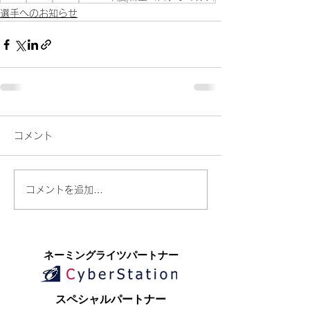
選手へのお知らせ
コメント
コメントを追加…
​ネーミングライツパートナー
​スペシャルパートナー