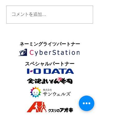
コメントを追加…
​ネーミングライツパートナー
​スペシャルパートナー