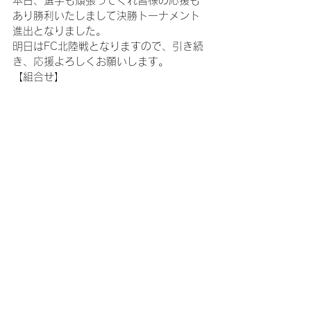
本日、選手も頑張ってくれ皆様の応援も
あり勝利いたしまして決勝トーナメント
進出となりました。
明日はFC北陸戦となりますので、引き続
き、応援よろしくお願いします。
【組合せ】