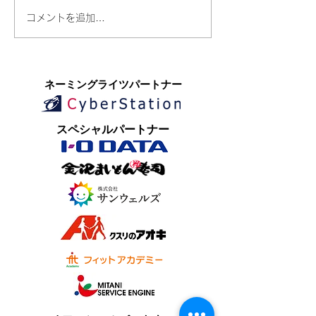
コメントを追加…
​ネーミングライツパートナー
​スペシャルパートナー