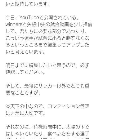
いと期待しています。
今日、YouTubeで公開されている、
winnersと矢板中央の試合動画を少し拝借
して、君たちに必要な部分であったり、
こういう選手が試合に出ると勝てなくな
るというところまで編集してアップした
いと考えています。
明日までに編集したいと思うので、必ず
確認してください。
そして、最後にサッカー以外でとても重
要なことですが、
炎天下の中なので、コンディション管理
は非常に大切です。
それなのに、待機時間中に、太陽の下で
はしゃいでいたり、食べ歩きをする選手