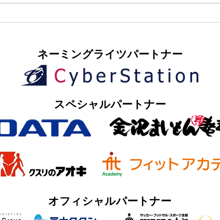
​ネーミングライツパートナー
​スペシャルパートナー
オフィシャルパートナー