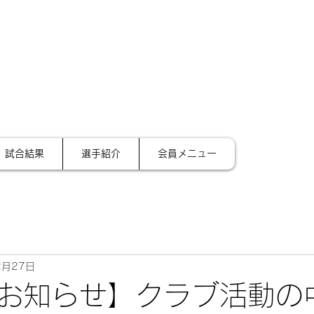
サイ
テーション金沢
試合結果
選手紹介
会員メニュー
2月27日
お知らせ】クラブ活動の