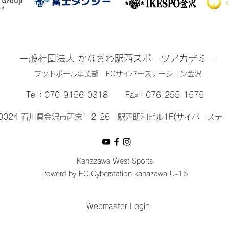
一般社団法人 かなざわ駅西スポーツアカデミー
​フットボール事業部 FCサイバーステーション金沢
Tel：
070-9156-0318
Fax：076-255-1575
-0024 石川県金沢市西念1-2-26 駅西明和ビル1F(サイバーステ
Kanazawa West Sports
Powerd by FC.Cyberstation kanazawa U-15
Webmaster Login