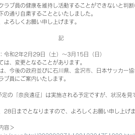
クラブ員の健康を維持し活動することができないと判断
下の通り自粛することといたしました。
、よろしくお願い申し上げます。
記
令和2年2月29日（土）～3月15日（日）
ては、変更となることがあります。
は、今後の政府並びに石川県、金沢市、日本サッカー協
ラブ員にご案内いたします。
予定の「奈良遠征」は実施される予定ですが、状況を見
、28日までとなりますので、よろしくお願い申し上げ
内容＞