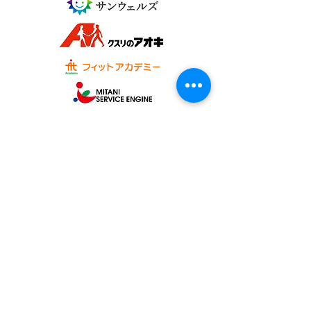
オフィシャルパートナー
一般社団法人 かなざわ駅西スポーツアカデミー