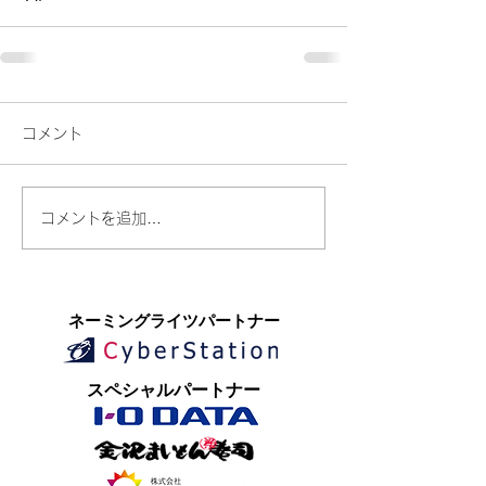
コメント
コメントを追加…
​ネーミングライツパートナー
​スペシャルパートナー