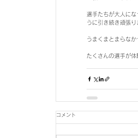
選手たちが大人にな
うに引き続き頑張りま
うまくまとまらなか
たくさんの選手が体
コメント