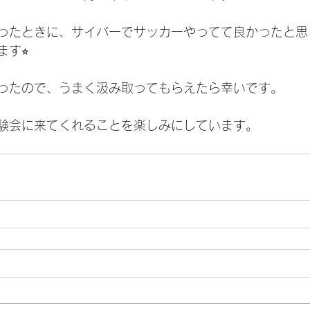
ったときに、サイバーでサッカーやってて良かったと思
す⭐︎
ったので、うまく汲み取ってもらえたら幸いです。
験会に来てくれることを楽しみにしています。