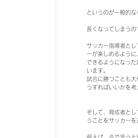
というのが一般的な
長くなってしまうの
サッカー指導者とし
ーが楽しめるように
できるようになった
います。
試合に勝つことも大
うすればいいかを考
そして、育成者とし
うことをサッカーを
例えば、今で言うと