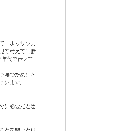
て、よりサッカ
見て考えて判断
3年代で伝えて
で勝つためにど
ています。
めに必要だと思
ことを聞いとけ