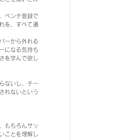
、ベンチ登録で
れを、すべて選
バーから外れる
ーになる気持ち
さを学んで欲し
らないし、チー
されないという
、もちろんサッ
いことを理解し