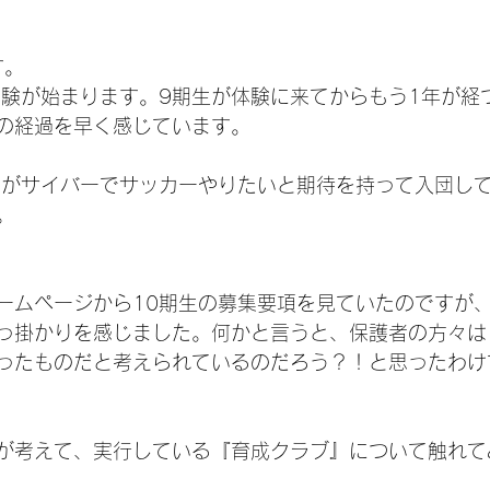
す。
体験が始まります。9期生が体験に来てからもう1年が経
の経過を早く感じています。
手がサイバーでサッカーやりたいと期待を持って入団し
。
ームページから10期生の募集要項を見ていたのですが
っ掛かりを感じました。何かと言うと、保護者の方々は
ったものだと考えられているのだろう？！と思ったわけ
が考えて、実行している『育成クラブ』について触れて