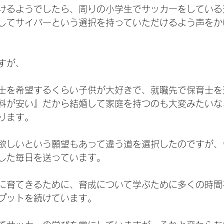
けるようでしたら、周りの小学生でサッカーをしている
してサイバーという選択を持っていただけるよう声をか
すが、
士を希望するくらい子供が大好きで、就職先で保育士を
料が安い』だから結婚して家庭を持つのも大変みたいな
ります。
欲しいという願望もあって違う道を選択したのですが、
した毎日を送っています。
に育てきるために、育成について学ぶために多くの時間
プットを続けています。