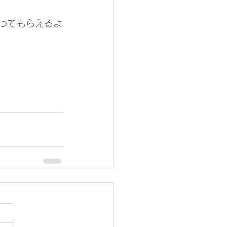
ってもらえるよ