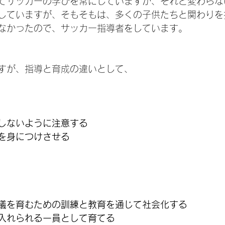
てサッカーの学びを常にしていますが、それと変わらな
していますが、そもそもは、多くの子供たちと関わりを
なかったので、サッカー指導者をしています。
すが、指導と育成の違いとして、
しないように注意する
を身につけさせる
儀を育むための訓練と教育を通じて社会化する
入れられる一員として育てる