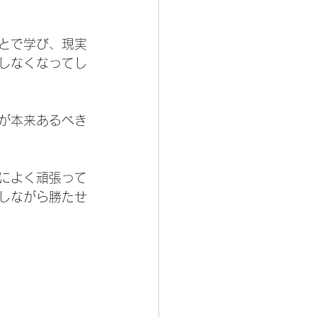
とで学び、現実
しなくなってし
が本来あるべき
によく頑張って
しながら勝たせ