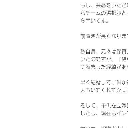
もし、共感をいただ
らチームの選択肢と
ら幸いです。
前置きが長くなりま
私自身、元々は保育
いたのですが、『給
て断念した経緯があ
早く結婚して子供が
人もいてくれて充実
そして、子供を立派
したし、現在もイン