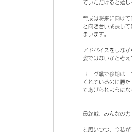
ていただけると嬉し
育成は将来に向けて
と向き合い成長して
まいます。
アドバイスをしなが
姿ではないかと考え
リーグ戦で後期は一
くれているのに勝た
てあげられようにな
最終戦、みんなの力で
と願いつつ、今私が