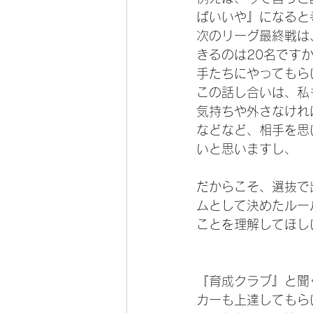
ばいいや』になると
次のリーグ最終戦は
きるのは20名です
手たちにやってもら
この話し合いは、私
気持ちや外さなけれ
などなど、相手を思
いと思いますし、
だからこそ、選抜で
ムとして決めたルー
ことを理解してほし
『育成クラブ』と聞
カーも上達してもら