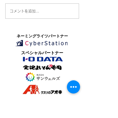
コメントを追加…
​ネーミングライツパートナー
​スペシャルパートナー